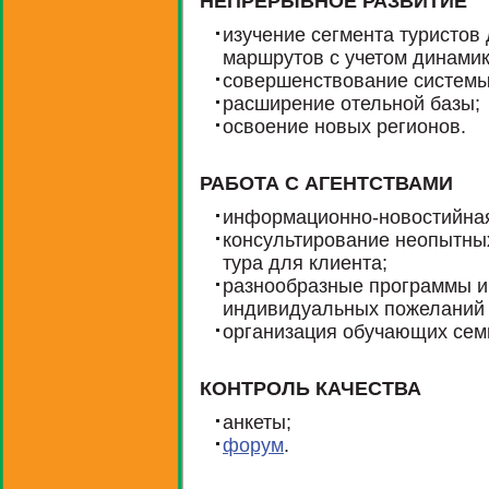
НЕПРЕРЫВНОЕ РАЗВИТИЕ
изучение сегмента туристов
маршрутов с учетом динамик
совершенствование системы
расширение отельной базы;
освоение новых регионов.
РАБОТА С АГЕНТСТВАМИ
информационно-новостийная
консультирование неопытны
тура для клиента;
разнообразные программы и
индивидуальных пожеланий 
организация обучающих сем
КОНТРОЛЬ КАЧЕСТВА
анкеты;
форум
.