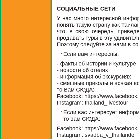
СОЦИАЛЬНЫЕ СЕТИ
У нас много интересной инфо
понять такую страну как Таила
что, в свою очередь, привед
продавать туры в эту удивител
Поэтому следуйте за нами в со
Если вам интересны:
- факты об истории и культуре
- новости об отелях
- информация об экскурсиях
- смешные приколы и всякая в
то Вам СЮДА:
Facebook: https://www.facebook.
Instagram: thailand_ilvestour
Если вас интересует инфор
то вам СЮДА:
Facebook: https://www.facebook
Instagram: svadba_v_thailande