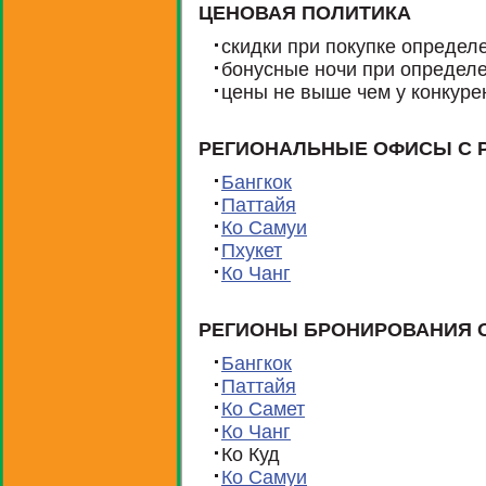
ЦЕНОВАЯ ПОЛИТИКА
скидки при покупке определе
бонусные ночи при определ
цены не выше чем у конкуре
РЕГИОНАЛЬНЫЕ ОФИСЫ С 
Бангкок
Паттайя
Ко Самуи
Пхукет
Ко Чанг
РЕГИОНЫ БРОНИРОВАНИЯ 
Бангкок
Паттайя
Ко Самет
Ко Чанг
Ко Куд
Ко Самуи