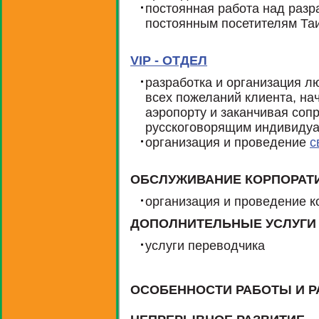
постоянная работа над разр
постоянным посетителям Та
VIP - ОТДЕЛ
разработка и организация л
всех пожеланий клиента, на
аэропорту и заканчивая со
русскоговорящим индивидуа
организация и проведение
с
ОБСЛУЖИВАНИЕ КОРПОРАТ
организация и проведение 
ДОПОЛНИТЕЛЬНЫЕ УСЛУГИ
услуги переводчика
ОСОБЕННОСТИ РАБОТЫ И Р