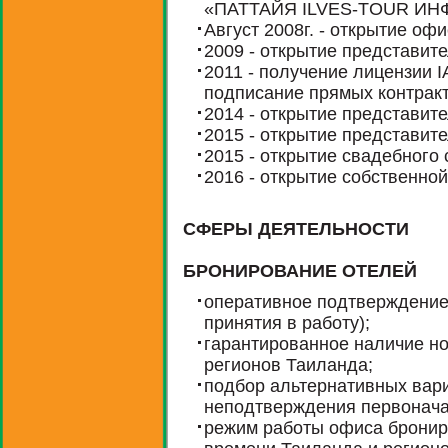
«ПАТТАЙЯ ILVES-TOUR ИН
Август 2008г. - открытие офи
2009 - открытие представите
2011 - получение лицензии I
подписание прямых контрактов
2014 - открытие представите
2015 - открытие представите
2015 - открытие свадебного
2016 - открытие собственно
СФЕРЫ ДЕЯТЕЛЬНОСТИ
БРОНИРОВАНИЕ ОТЕЛЕЙ
оперативное подтверждение 
принятия в работу);
гарантированное наличие н
регионов Таиланда;
подбор альтернативных вар
неподтверждения первонача
режим работы офиса бронир