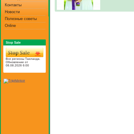
Контакты
Новости
Полезные советы
Online
Stop Sale
Все регионы Таиланда.
Обновление от
08.08.2026 6:00