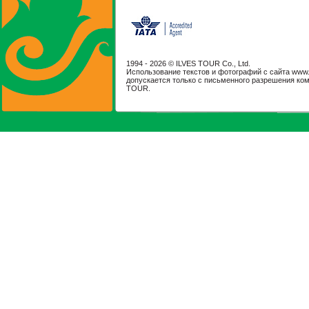
1994 -
2026 © ILVES TOUR Co., Ltd.
Использование текстов и фотографий с сайта www.il
допускается только с письменного разрешения ко
TOUR.