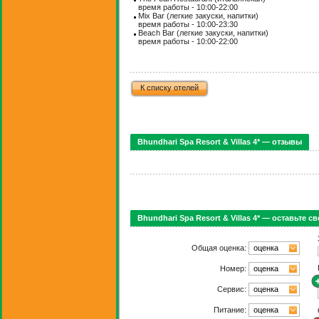
время работы - 10:00-22:00
Mix Bar (
легкие закуски, напитки
)
время работы - 10:00-23:30
Beach Bar (
легкие закуски, напитки
)
время работы - 10:00-22:00
К списку отелей
Bhundhari Spa Resort & Villas 4* — отзывы
Bhundhari Spa Resort & Villas 4* — оставьте с
Общая оценка:
оценка
Номер:
оценка
Сервис:
оценка
Питание:
оценка