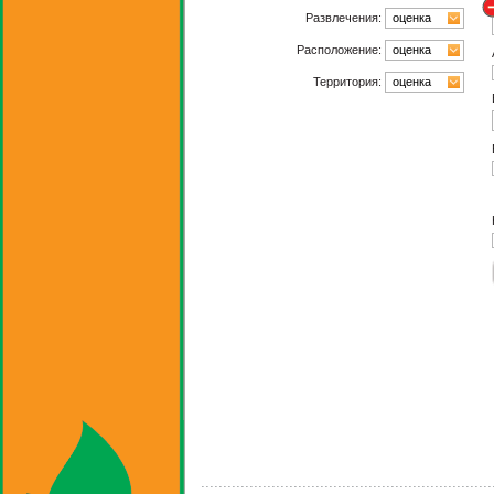
Развлечения:
оценка
Расположение:
оценка
Территория:
оценка