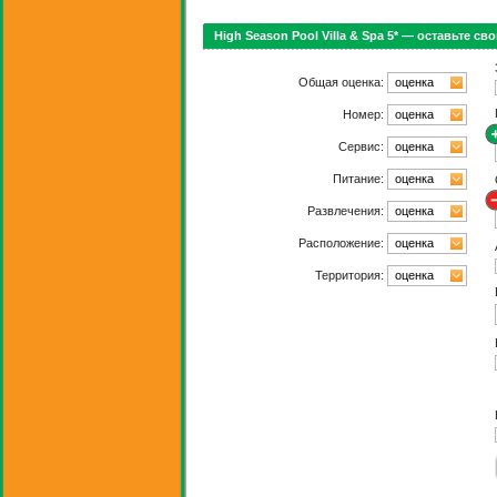
High Season Pool Villa & Spa 5* — оставьте св
Общая оценка:
оценка
Номер:
оценка
Сервис:
оценка
Питание:
оценка
Развлечения:
оценка
Расположение:
оценка
Территория:
оценка