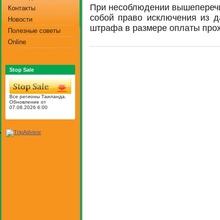
При несоблюдении вышеперечи
Контакты
собой право исключения из д
Новости
штрафа в размере оплаты про
Полезные советы
Online
Stop Sale
Все регионы Таиланда.
Обновление от
07.08.2026 6:00