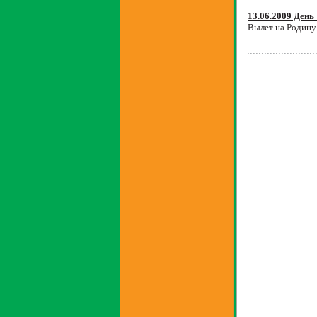
13.06.2009 День
Вылет на Родину