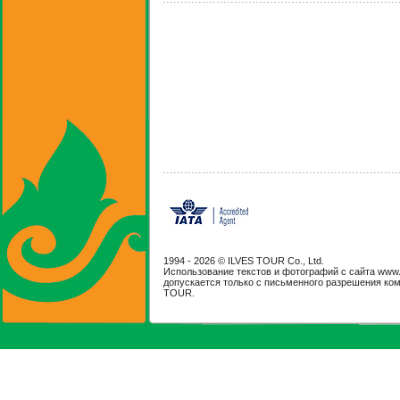
1994 -
2026 © ILVES TOUR Co., Ltd.
Использование текстов и фотографий с сайта www.il
допускается только с письменного разрешения ко
TOUR.