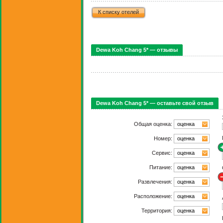
К списку отелей
Dewa Koh Chang 5* — отзывы
Dewa Koh Chang 5* — оставьте свой отзыв
Общая оценка:
оценка
Номер:
оценка
Сервис:
оценка
Питание:
оценка
Развлечения:
оценка
Расположение:
оценка
Территория:
оценка